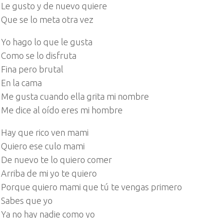
Le gusto y de nuevo quiere
Que se lo meta otra vez
Yo hago lo que le gusta
Como se lo disfruta
Fina pero brutal
En la cama
Me gusta cuando ella grita mi nombre
Me dice al oído eres mi hombre
Hay que rico ven mami
Quiero ese culo mami
De nuevo te lo quiero comer
Arriba de mi yo te quiero
Porque quiero mami que tú te vengas primero
Sabes que yo
Ya no hay nadie como yo