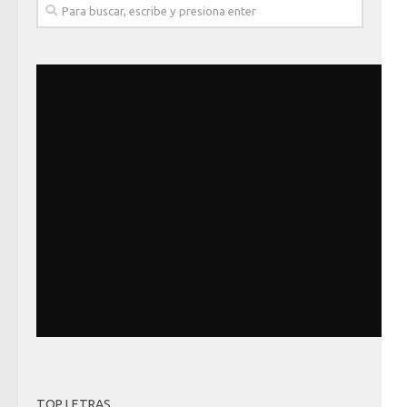
TOP LETRAS