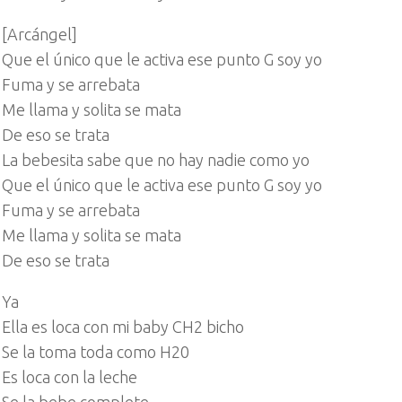
[Arcángel]
Que el único que le activa ese punto G soy yo
Fuma y se arrebata
Me llama y solita se mata
De eso se trata
La bebesita sabe que no hay nadie como yo
Que el único que le activa ese punto G soy yo
Fuma y se arrebata
Me llama y solita se mata
De eso se trata
Ya
Ella es loca con mi baby CH2 bicho
Se la toma toda como H20
Es loca con la leche