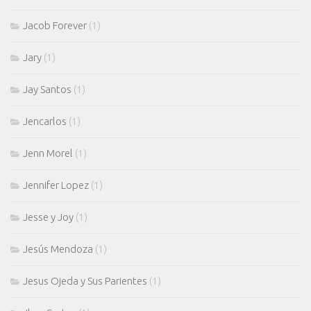
Jacob Forever
(1)
Jary
(1)
Jay Santos
(1)
Jencarlos
(1)
Jenn Morel
(1)
Jennifer Lopez
(1)
Jesse y Joy
(1)
Jesús Mendoza
(1)
Jesus Ojeda y Sus Parientes
(1)