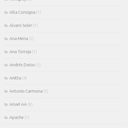
Alta Consigna
(1)
Alvaro Soler
(1)
Ana Mena
(2)
Ana Torroja
(1)
Andrés Dvicio
(1)
Anitta
(4)
Antonio Carmona
(1)
Anuel AA
(8)
Apache
(1)