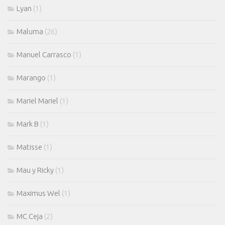
Lyan
(1)
Maluma
(26)
Manuel Carrasco
(1)
Marango
(1)
Mariel Mariel
(1)
Mark B
(1)
Matisse
(1)
Mau y Ricky
(1)
Maximus Wel
(1)
MC Ceja
(2)