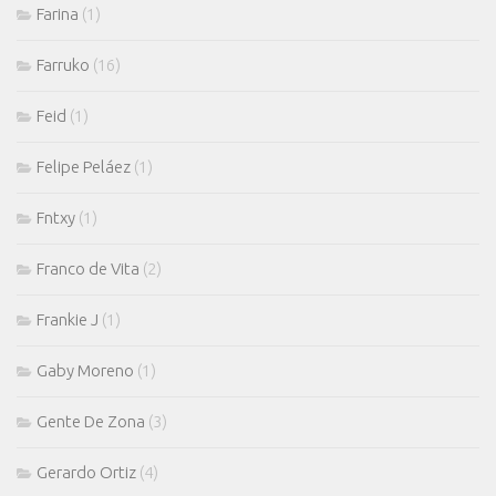
Farina
(1)
Farruko
(16)
Feid
(1)
Felipe Peláez
(1)
Fntxy
(1)
Franco de Vita
(2)
Frankie J
(1)
Gaby Moreno
(1)
Gente De Zona
(3)
Gerardo Ortiz
(4)