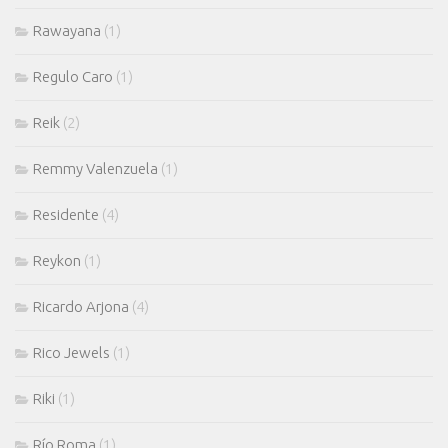
Rawayana
(1)
Regulo Caro
(1)
Reik
(2)
Remmy Valenzuela
(1)
Residente
(4)
Reykon
(1)
Ricardo Arjona
(4)
Rico Jewels
(1)
Riki
(1)
Río Roma
(1)