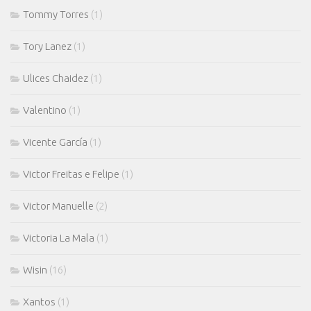
Tommy Torres
(1)
Tory Lanez
(1)
Ulices Chaidez
(1)
Valentino
(1)
Vicente García
(1)
Victor Freitas e Felipe
(1)
Victor Manuelle
(2)
Victoria La Mala
(1)
Wisin
(16)
Xantos
(1)