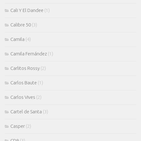
Cali Y El Dandee
(1)
Calibre 50
(3)
Camila
(4)
Camila Fernández
(1)
Carlitos Rossy
(2)
Carlos Baute
(1)
Carlos Vives
(2)
Cartel de Santa
(3)
Casper
(2)
CD9
(3)