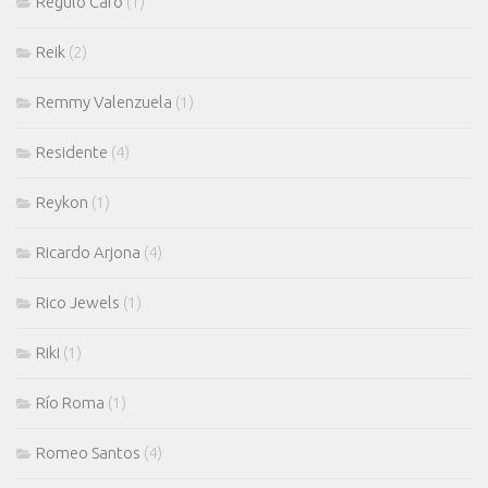
Regulo Caro
(1)
Reik
(2)
Remmy Valenzuela
(1)
Residente
(4)
Reykon
(1)
Ricardo Arjona
(4)
Rico Jewels
(1)
Riki
(1)
Río Roma
(1)
Romeo Santos
(4)