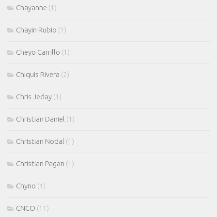
Chayanne
(1)
Chayin Rubio
(1)
Cheyo Carrillo
(1)
Chiquis Rivera
(2)
Chris Jeday
(1)
Christian Daniel
(1)
Christian Nodal
(1)
Christian Pagan
(1)
Chyno
(1)
CNCO
(11)