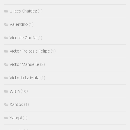
Ulices Chaidez
(1)
Valentino
(1)
Vicente García
(1)
Victor Freitas e Felipe
(1)
Victor Manuelle
(2)
Victoria La Mala
(1)
Wisin
(16)
Xantos
(1)
Yampi
(1)