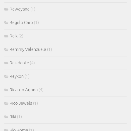
Rawayana
(1)
Regulo Caro
(1)
Reik
(2)
Remmy Valenzuela
(1)
Residente
(4)
Reykon
(1)
Ricardo Arjona
(4)
Rico Jewels
(1)
Riki
(1)
Río Roma
(1)