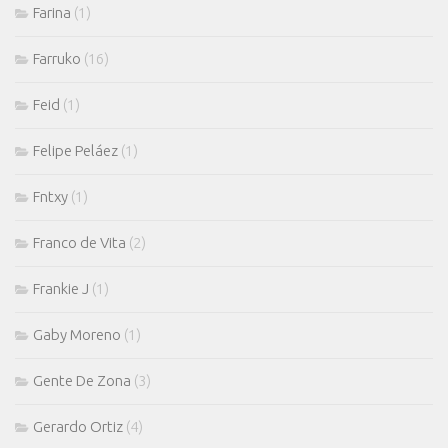
Farina
(1)
Farruko
(16)
Feid
(1)
Felipe Peláez
(1)
Fntxy
(1)
Franco de Vita
(2)
Frankie J
(1)
Gaby Moreno
(1)
Gente De Zona
(3)
Gerardo Ortiz
(4)