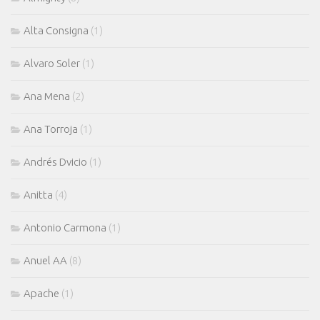
Alta Consigna
(1)
Alvaro Soler
(1)
Ana Mena
(2)
Ana Torroja
(1)
Andrés Dvicio
(1)
Anitta
(4)
Antonio Carmona
(1)
Anuel AA
(8)
Apache
(1)