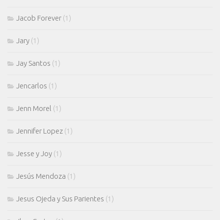
Jacob Forever
(1)
Jary
(1)
Jay Santos
(1)
Jencarlos
(1)
Jenn Morel
(1)
Jennifer Lopez
(1)
Jesse y Joy
(1)
Jesús Mendoza
(1)
Jesus Ojeda y Sus Parientes
(1)