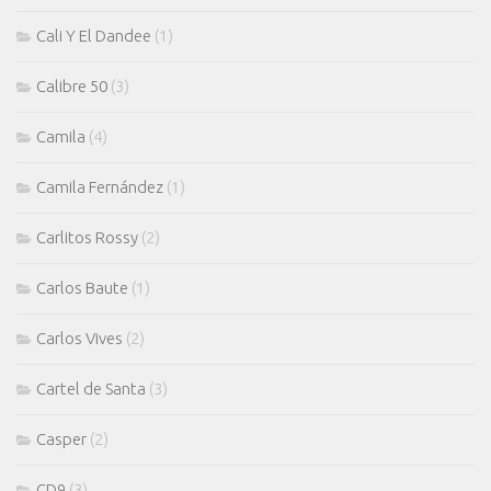
Cali Y El Dandee
(1)
Calibre 50
(3)
Camila
(4)
Camila Fernández
(1)
Carlitos Rossy
(2)
Carlos Baute
(1)
Carlos Vives
(2)
Cartel de Santa
(3)
Casper
(2)
CD9
(3)