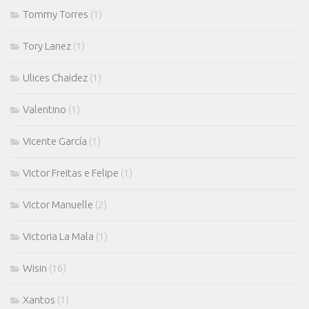
Tommy Torres
(1)
Tory Lanez
(1)
Ulices Chaidez
(1)
Valentino
(1)
Vicente García
(1)
Victor Freitas e Felipe
(1)
Victor Manuelle
(2)
Victoria La Mala
(1)
Wisin
(16)
Xantos
(1)