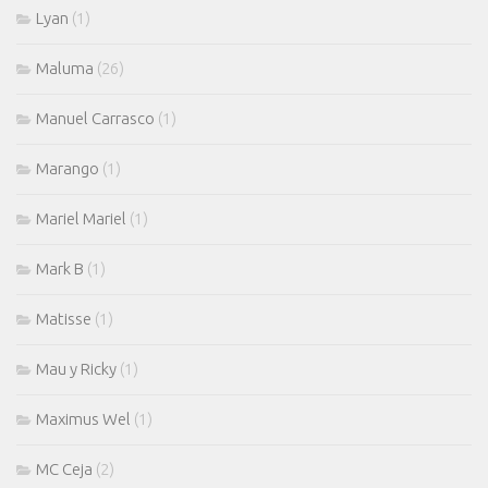
Lyan
(1)
Maluma
(26)
Manuel Carrasco
(1)
Marango
(1)
Mariel Mariel
(1)
Mark B
(1)
Matisse
(1)
Mau y Ricky
(1)
Maximus Wel
(1)
MC Ceja
(2)