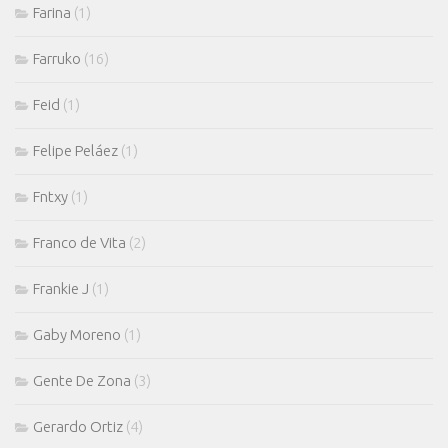
Farina
(1)
Farruko
(16)
Feid
(1)
Felipe Peláez
(1)
Fntxy
(1)
Franco de Vita
(2)
Frankie J
(1)
Gaby Moreno
(1)
Gente De Zona
(3)
Gerardo Ortiz
(4)