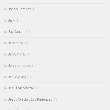
Jacob Forever
(1)
Jary
(1)
Jay Santos
(1)
Jencarlos
(1)
Jenn Morel
(1)
Jennifer Lopez
(1)
Jesse y Joy
(1)
Jesús Mendoza
(1)
Jesus Ojeda y Sus Parientes
(1)