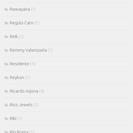
Rawayana
(1)
Regulo Caro
(1)
Reik
(2)
Remmy Valenzuela
(1)
Residente
(4)
Reykon
(1)
Ricardo Arjona
(4)
Rico Jewels
(1)
Riki
(1)
Río Roma
(1)