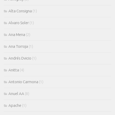
Alta Consigna
(1)
Alvaro Soler
(1)
Ana Mena
(2)
Ana Torroja
(1)
Andrés Dvicio
(1)
Anitta
(4)
Antonio Carmona
(1)
Anuel AA
(8)
Apache
(1)