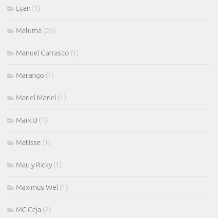
Lyan
(1)
Maluma
(26)
Manuel Carrasco
(1)
Marango
(1)
Mariel Mariel
(1)
Mark B
(1)
Matisse
(1)
Mau y Ricky
(1)
Maximus Wel
(1)
MC Ceja
(2)