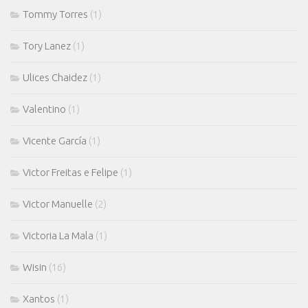
Tommy Torres
(1)
Tory Lanez
(1)
Ulices Chaidez
(1)
Valentino
(1)
Vicente García
(1)
Victor Freitas e Felipe
(1)
Victor Manuelle
(2)
Victoria La Mala
(1)
Wisin
(16)
Xantos
(1)