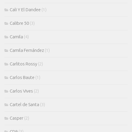
Cali Y El Dandee
(1)
Calibre 50
(3)
Camila
(4)
Camila Fernández
(1)
Carlitos Rossy
(2)
Carlos Baute
(1)
Carlos Vives
(2)
Cartel de Santa
(3)
Casper
(2)
CD9
(3)