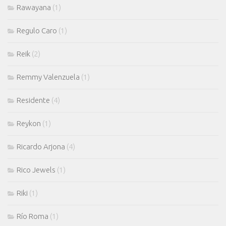
Rawayana
(1)
Regulo Caro
(1)
Reik
(2)
Remmy Valenzuela
(1)
Residente
(4)
Reykon
(1)
Ricardo Arjona
(4)
Rico Jewels
(1)
Riki
(1)
Río Roma
(1)