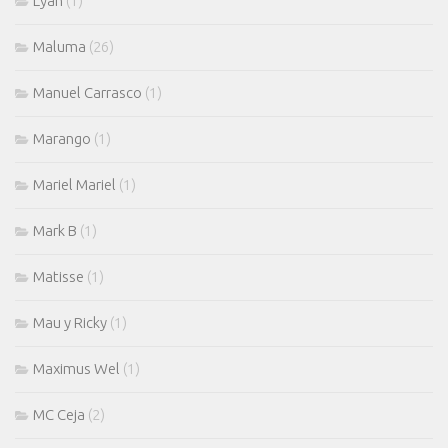
Lyan
(1)
Maluma
(26)
Manuel Carrasco
(1)
Marango
(1)
Mariel Mariel
(1)
Mark B
(1)
Matisse
(1)
Mau y Ricky
(1)
Maximus Wel
(1)
MC Ceja
(2)