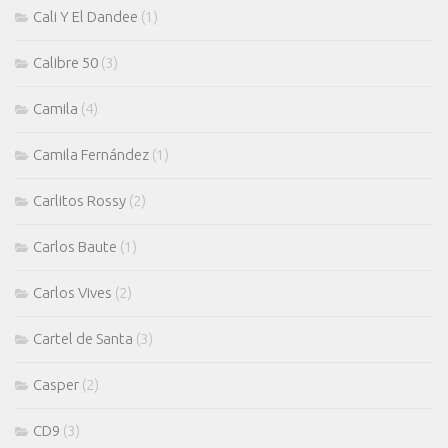
Cali Y El Dandee
(1)
Calibre 50
(3)
Camila
(4)
Camila Fernández
(1)
Carlitos Rossy
(2)
Carlos Baute
(1)
Carlos Vives
(2)
Cartel de Santa
(3)
Casper
(2)
CD9
(3)