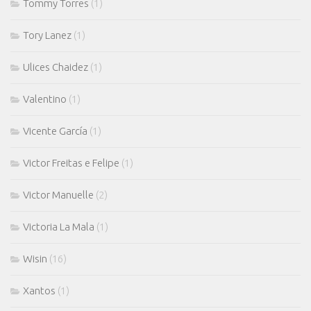
Tommy Torres
(1)
Tory Lanez
(1)
Ulices Chaidez
(1)
Valentino
(1)
Vicente García
(1)
Victor Freitas e Felipe
(1)
Victor Manuelle
(2)
Victoria La Mala
(1)
Wisin
(16)
Xantos
(1)