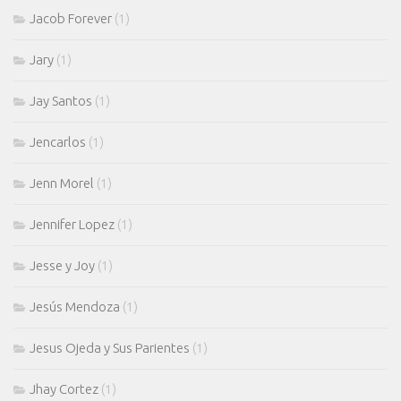
Jacob Forever
(1)
Jary
(1)
Jay Santos
(1)
Jencarlos
(1)
Jenn Morel
(1)
Jennifer Lopez
(1)
Jesse y Joy
(1)
Jesús Mendoza
(1)
Jesus Ojeda y Sus Parientes
(1)
Jhay Cortez
(1)