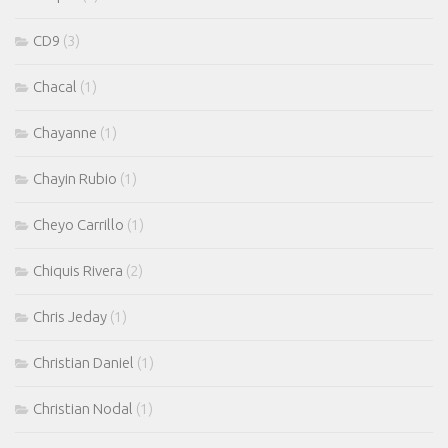
CD9
(3)
Chacal
(1)
Chayanne
(1)
Chayin Rubio
(1)
Cheyo Carrillo
(1)
Chiquis Rivera
(2)
Chris Jeday
(1)
Christian Daniel
(1)
Christian Nodal
(1)