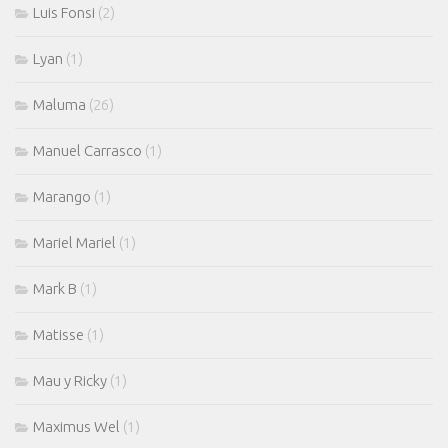
Luis Fonsi
(2)
Lyan
(1)
Maluma
(26)
Manuel Carrasco
(1)
Marango
(1)
Mariel Mariel
(1)
Mark B
(1)
Matisse
(1)
Mau y Ricky
(1)
Maximus Wel
(1)