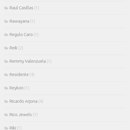
Raul Casillas
(1)
Rawayana
(1)
Regulo Caro
(1)
Reik
(2)
Remmy Valenzuela
(1)
Residente
(4)
Reykon
(1)
Ricardo Arjona
(4)
Rico Jewels
(1)
Riki
(1)