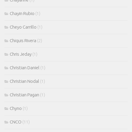
Chayin Rubio
(1)
Cheyo Carrillo
(1)
Chiquis Rivera
(2)
Chris Jeday
(1)
Christian Daniel
(1)
Christian Nodal
(1)
Christian Pagan
(1)
Chyno
(1)
CNCO
(11)