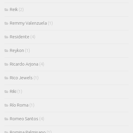
Reik
(2)
Remmy Valenzuela
(1)
Residente
(4)
Reykon
(1)
Ricardo Arjona
(4)
Rico Jewels
(1)
Riki
(1)
Río Roma
(1)
Romeo Santos
(4)
Romina Palmisano
(1)