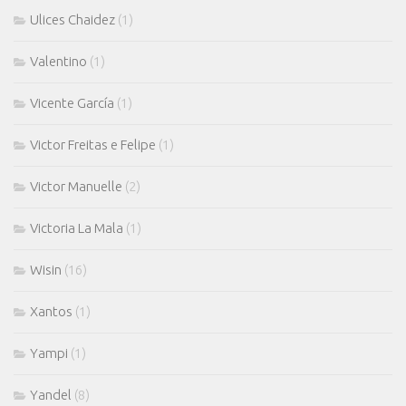
Ulices Chaidez
(1)
Valentino
(1)
Vicente García
(1)
Victor Freitas e Felipe
(1)
Victor Manuelle
(2)
Victoria La Mala
(1)
Wisin
(16)
Xantos
(1)
Yampi
(1)
Yandel
(8)