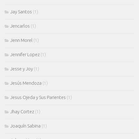
Jay Santos
(1)
Jencarlos
(1)
Jenn Morel
(1)
Jennifer Lopez
(1)
Jesse y Joy
(1)
Jesús Mendoza
(1)
Jesus Ojeda y Sus Parientes
(1)
Jhay Cortez
(1)
Joaquín Sabina
(1)