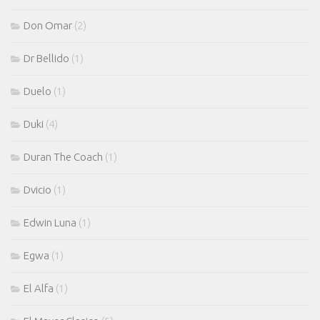
Don Omar
(2)
Dr Bellido
(1)
Duelo
(1)
Duki
(4)
Duran The Coach
(1)
Dvicio
(1)
Edwin Luna
(1)
Egwa
(1)
El Alfa
(1)