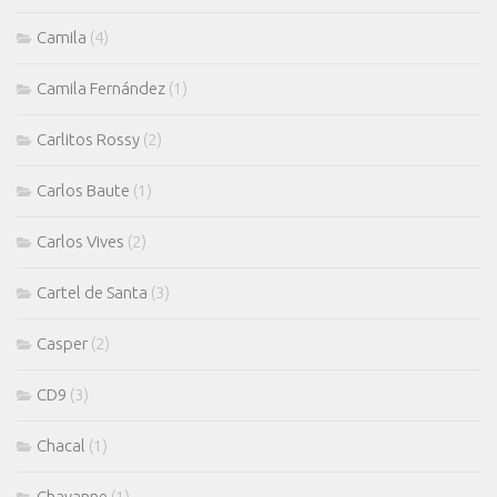
Camila
(4)
Camila Fernández
(1)
Carlitos Rossy
(2)
Carlos Baute
(1)
Carlos Vives
(2)
Cartel de Santa
(3)
Casper
(2)
CD9
(3)
Chacal
(1)
Chayanne
(1)