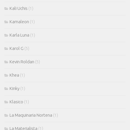
Kali Uchis
(1)
Kamaleon
(1)
Karla Luna
(1)
Karol G
(5)
Kevin Roldan
(5)
Khea
(1)
Kinky
(1)
Klasico
(1)
La Maquinaria Nortena
(1)
La Materialista
(1)