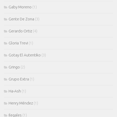
Gaby Moreno
(1)
Gente De Zona
(3)
Gerardo Ortiz
(4)
Gloria Trevi
(1)
Gotay El Autentiko
(3)
Gringo
(2)
Grupo Extra
(1)
Ha-Ash
(1)
Henry Méndez
(1)
Ilegales
(1)