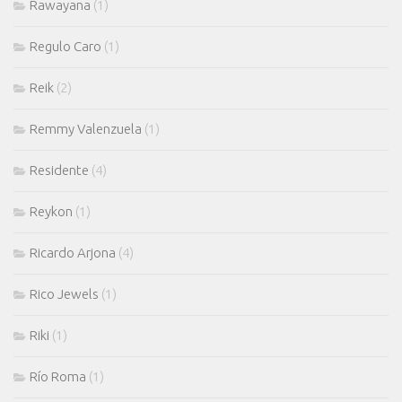
Rawayana
(1)
Regulo Caro
(1)
Reik
(2)
Remmy Valenzuela
(1)
Residente
(4)
Reykon
(1)
Ricardo Arjona
(4)
Rico Jewels
(1)
Riki
(1)
Río Roma
(1)