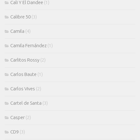
Cali Y El Dandee
(1)
Calibre 50
(3)
Camila
(4)
Camila Fernández
(1)
Carlitos Rossy
(2)
Carlos Baute
(1)
Carlos Vives
(2)
Cartel de Santa
(3)
Casper
(2)
CD9
(3)