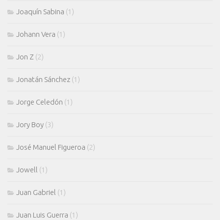
Joaquín Sabina
(1)
Johann Vera
(1)
Jon Z
(2)
Jonatán Sánchez
(1)
Jorge Celedón
(1)
Jory Boy
(3)
José Manuel Figueroa
(2)
Jowell
(1)
Juan Gabriel
(1)
Juan Luis Guerra
(1)