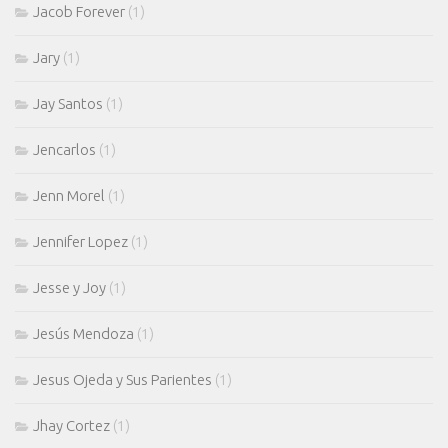
Jacob Forever
(1)
Jary
(1)
Jay Santos
(1)
Jencarlos
(1)
Jenn Morel
(1)
Jennifer Lopez
(1)
Jesse y Joy
(1)
Jesús Mendoza
(1)
Jesus Ojeda y Sus Parientes
(1)
Jhay Cortez
(1)