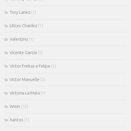
Tory Lanez
(1)
Ulices Chaidez
(1)
Valentino
(1)
Vicente García
(1)
Victor Freitas e Felipe
(1)
Victor Manuelle
(2)
Victoria La Mala
(1)
Wisin
(16)
Xantos
(1)