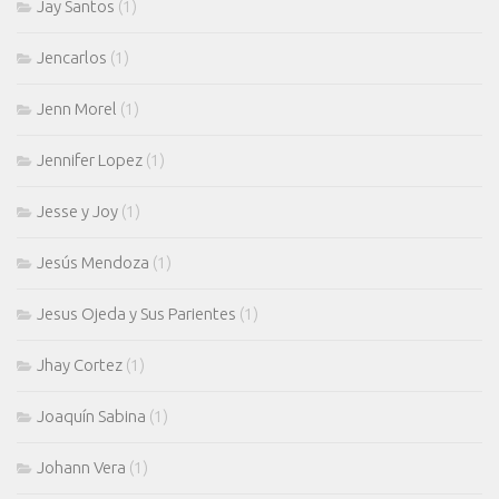
Jay Santos
(1)
Jencarlos
(1)
Jenn Morel
(1)
Jennifer Lopez
(1)
Jesse y Joy
(1)
Jesús Mendoza
(1)
Jesus Ojeda y Sus Parientes
(1)
Jhay Cortez
(1)
Joaquín Sabina
(1)
Johann Vera
(1)