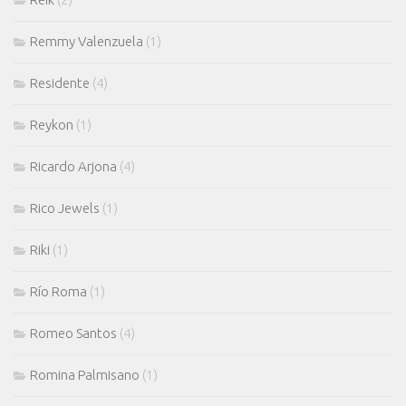
Remmy Valenzuela
(1)
Residente
(4)
Reykon
(1)
Ricardo Arjona
(4)
Rico Jewels
(1)
Riki
(1)
Río Roma
(1)
Romeo Santos
(4)
Romina Palmisano
(1)