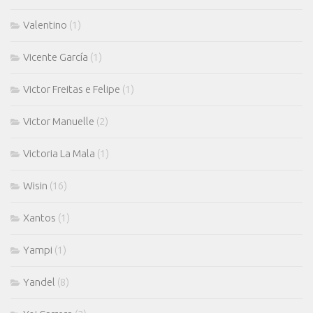
Valentino
(1)
Vicente García
(1)
Victor Freitas e Felipe
(1)
Victor Manuelle
(2)
Victoria La Mala
(1)
Wisin
(16)
Xantos
(1)
Yampi
(1)
Yandel
(8)