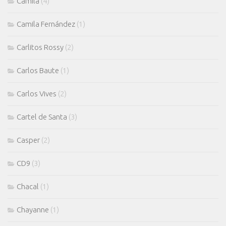
Camila
(4)
Camila Fernández
(1)
Carlitos Rossy
(2)
Carlos Baute
(1)
Carlos Vives
(2)
Cartel de Santa
(3)
Casper
(2)
CD9
(3)
Chacal
(1)
Chayanne
(1)