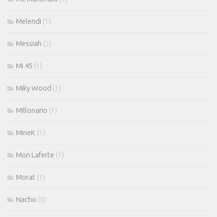
Melendi
(1)
Messiah
(2)
Mi 45
(1)
Miky Wood
(1)
Millonario
(1)
MineK
(1)
Mon Laferte
(1)
Morat
(1)
Nacho
(5)