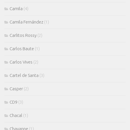
Camila
(4)
Camila Fernández
(1)
Carlitos Rossy
(2)
Carlos Baute
(1)
Carlos Vives
(2)
Cartel de Santa
(3)
Casper
(2)
CD9
(3)
Chacal
(1)
Chayanne
(1)