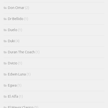
Don Omar
(2)
Dr Bellido
(1)
Duelo
(1)
Duki
(4)
Duran The Coach
(1)
Dvicio
(1)
Edwin Luna
(1)
Egwa
(1)
El Alfa
(1)
El Mayor Clasico
(5)