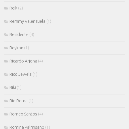
Reik
(2)
Remmy Valenzuela
(1)
Residente
(4)
Reykon
(1)
Ricardo Arjona
(4)
Rico Jewels
(1)
Riki
(1)
Río Roma
(1)
Romeo Santos
(4)
Romina Palmisano
(1)