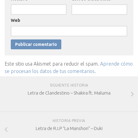
Web
Este sitio usa Akismet para reducir el spam.
Aprende cómo
se procesan los datos de tus comentarios
.
SIGUIENTE HISTORIA
Letra de Clandestino – Shakira ft. Maluma
HISTORIA PREVIA
Letra de R.I.P “La Manshon” – Duki