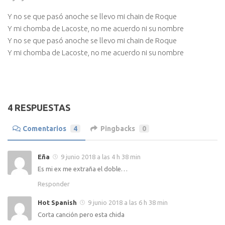
Y no se que pasó anoche se llevo mi chain de Roque
Y mi chomba de Lacoste, no me acuerdo ni su nombre
Y no se que pasó anoche se llevo mi chain de Roque
Y mi chomba de Lacoste, no me acuerdo ni su nombre
4 RESPUESTAS
Comentarios
4
Pingbacks
0
Eña
9 junio 2018 a las 4 h 38 min
Es mi ex me extraña el doble…
Responder
Hot Spanish
9 junio 2018 a las 6 h 38 min
Corta canción pero esta chida